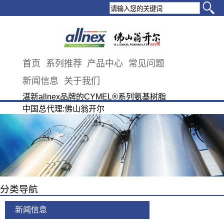
首页
系列推荐
产品中心
常见问题
新闻信息
关于我们
湛新allnex品牌的CYMEL®系列氨基树脂
中国总代理:佛山翁开尔
分类导航
新闻信息