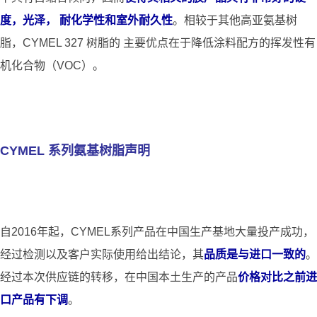
度，光泽， 耐化学性和室外耐久性
。相较于其他高亚氨基树
脂，CYMEL 327 树脂的 主要优点在于降低涂料配方的挥发性有
机化合物（VOC）。
CYMEL 系列氨基树脂声明
自2016年起，CYMEL系列产品在中国生产基地大量投产成功，
经过检测以及客户实际使用给出结论，其
品质是与进口一致的
。
经过本次供应链的转移，在中国本土生产的产品
价格对比之前进
口产品有下调
。