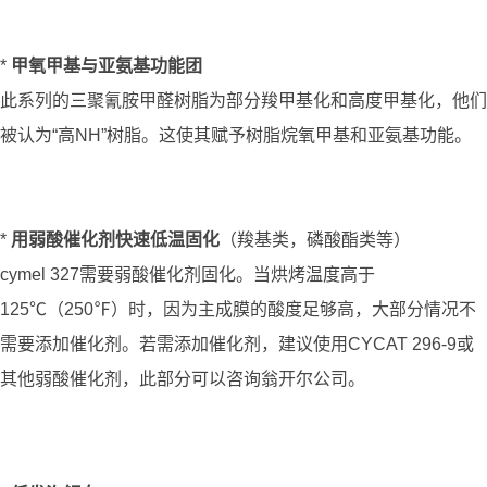
*
甲氧甲基与亚氨基功能团
此系列的三聚氰胺甲醛树脂为部分羧甲基化和高度甲基化，他们
被认为“高NH”树脂。这使其赋予树脂烷氧甲基和亚氨基功能。
*
用弱酸催化剂快速低温固化
（羧基类，磷酸酯类等）
cymel 327需要弱酸催化剂固化。当烘烤温度高于
125℃（250℉）时，因为主成膜的酸度足够高，大部分情况不
需要添加催化剂。若需添加催化剂，建议使用CYCAT 296-9或
其他弱酸催化剂，此部分可以咨询翁开尔公司。