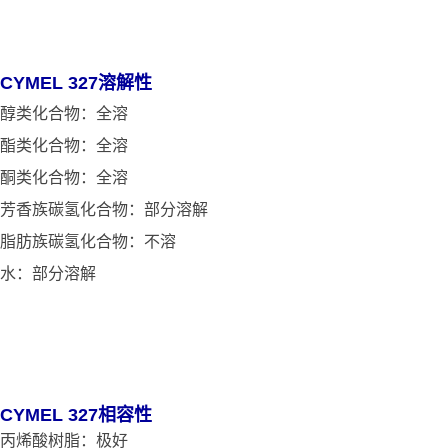
CYMEL 327溶解性
醇类化合物：全溶
酯类化合物
：全溶
酮类化合物
：全溶
芳香族碳氢化合物：部分溶解
脂肪族碳氢化合物：不溶
水：部分溶解
CYMEL 327相容性
丙烯酸树脂：极好