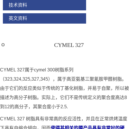
技术资料
英文资料
CYMEL 327
CYMEL 327属于cymel 300树脂系列
（323,324,325,327,345），属于高亚氨基三聚氰胺甲醛树脂。
由于它们的反应类似于传统的丁基化树脂，并易于自聚，所以被
描述为高分子树脂。实际上，它们不是传统定义的聚合度高达8
到12的高分子，其聚合度小于2.5.
CYMEL 327 树脂具有非常高的反应活性，并且在正常烘烤温度
下具有自缩合倾向，因而
使得其相关的膜产品具有非常好的硬