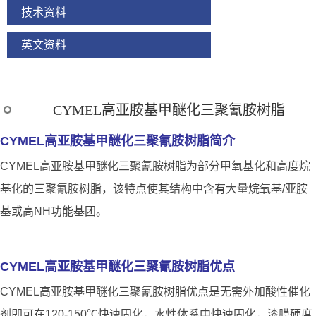
技术资料
英文资料
CYMEL高亚胺基甲醚化三聚氰胺树脂
CYMEL高亚胺基甲醚化三聚氰胺树脂简介
CYMEL高亚胺基甲醚化三聚氰胺树脂为部分甲氧基化和高度烷
基化的三聚氰胺树脂，该特点使其结构中含有大量烷氧基/亚胺
基或高NH功能基团。
CYMEL高亚胺基甲醚化三聚氰胺树脂优点
CYMEL高亚胺基甲醚化三聚氰胺树脂优点是无需外加酸性催化
剂即可在120-150℃快速固化，水性体系中快速固化，漆膜硬度