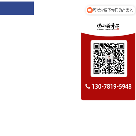
可以介绍下你们的产品么