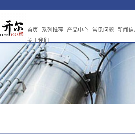
首页
系列推荐
产品中心
常见问题
新闻信
关于我们