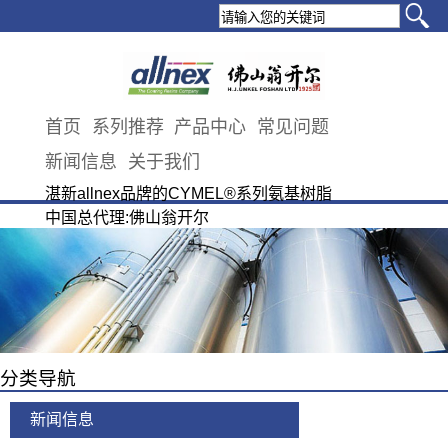
首页
系列推荐
产品中心
常见问题
新闻信息
关于我们
湛新allnex品牌的CYMEL®系列氨基树脂
中国总代理:佛山翁开尔
分类导航
新闻信息