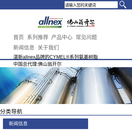
首页
系列推荐
产品中心
常见问题
新闻信息
关于我们
湛新allnex品牌的CYMEL®系列氨基树脂
中国总代理:佛山翁开尔
分类导航
新闻信息