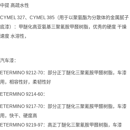
中提 高疏水性
CYMEL 327、CYMEL 385（用于以聚氨酯为分散体的金属腻子
底漆）：甲醚化高亚氨基三聚氰胺甲醛树脂，优秀的硬度 干燥
速度 水溶性，
汽车漆：
ETERMINO 9212-70：部分正丁醚化三聚氰胺甲醛树脂，车漆
用，相容性好，柔韧性好
ETERMINO 9214-60：
ETERMINO 9217-70：部分正丁醚化三聚氰胺甲醛树脂，车漆
用，快干、硬度高
ETERMINO 9219-97：高正丁醚化三聚氰胺甲醛树脂，车漆