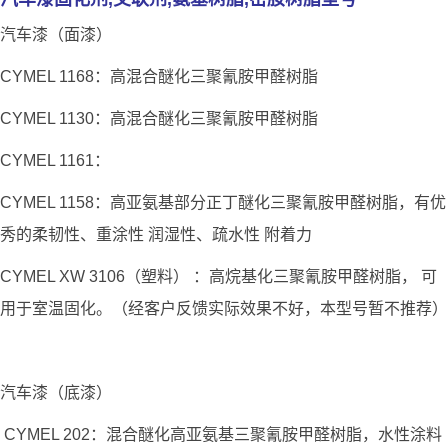
汽车漆（面漆）
CYMEL 1168：高混合醚化三聚氰胺甲醛树脂
CYMEL 1130：高混合醚化三聚氰胺甲醛树脂
CYMEL 1161：
CYMEL 1158：高亚氨基部分正丁醚化三聚氰胺甲醛树脂，有优
秀的柔韧性、重涂性 润湿性、疏水性 附着力
CYMEL XW 3106（塑料） ：高烷基化三聚氰胺甲醛树脂， 可
用于室温固化。（经客户反馈实际效果不好，本型号暂不推荐）
汽车漆（底漆）
CYMEL 202：混合醚化高亚氨基三聚氰胺甲醛树脂，水性涂料