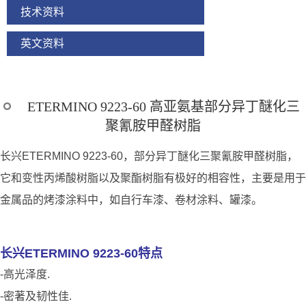
技术资料
英文资料
ETERMINO 9223-60 高亚氨基部分异丁醚化三
聚氰胺甲醛树脂
长兴ETERMINO 9223-60，部分异丁醚化三聚氰胺甲醛树脂，
它和变性丙烯酸树脂以及聚酯树脂有极好的相容性，主要是用于
金属品的烤漆涂料中，如自行车漆、卷材涂料、罐漆。
长兴ETERMINO 9223-60特点
-高光泽度.
-密著及韧性佳.