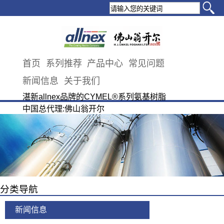
首页
系列推荐
产品中心
常见问题
新闻信息
关于我们
湛新allnex品牌的CYMEL®系列氨基树脂
中国总代理:佛山翁开尔
分类导航
新闻信息