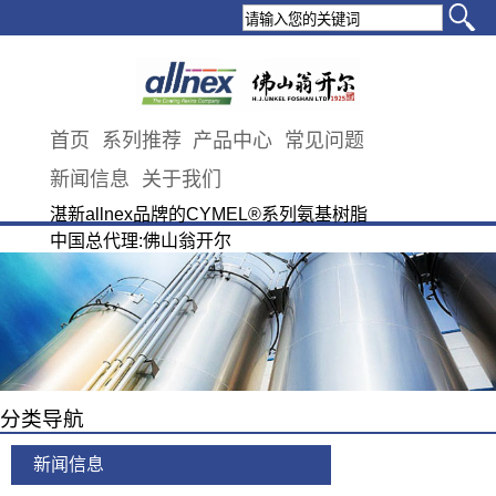
首页
系列推荐
产品中心
常见问题
新闻信息
关于我们
湛新allnex品牌的CYMEL®系列氨基树脂
中国总代理:佛山翁开尔
分类导航
新闻信息