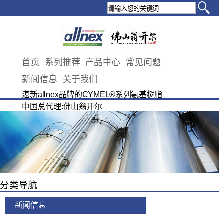
首页
系列推荐
产品中心
常见问题
新闻信息
关于我们
湛新allnex品牌的CYMEL®系列氨基树脂
中国总代理:佛山翁开尔
分类导航
新闻信息