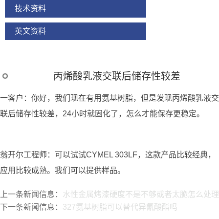
技术资料
英文资料
丙烯酸乳液交联后储存性较差
一客户：你好，我们现在有用氨基树脂，但是发现丙烯酸乳液交
联后储存性较差，24小时就固化了，怎么才能保存更稳定。
翁开尔工程师：可以试试CYMEL 303LF，这款产品比较经典，
应用比较成熟。我们可以提供样品。
上一条新闻信息：
水性金属烤漆硬度不是不够或者太脆怎么处理
下一条新闻信息：
327氨基树脂可以替代异氰酸酯吗