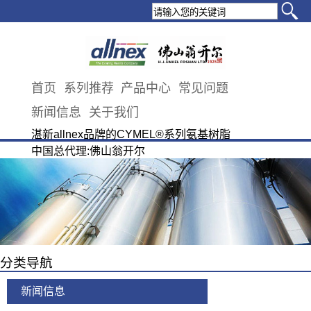
首页
系列推荐
产品中心
常见问题
新闻信息
关于我们
湛新allnex品牌的CYMEL®系列氨基树脂
中国总代理:佛山翁开尔
分类导航
新闻信息