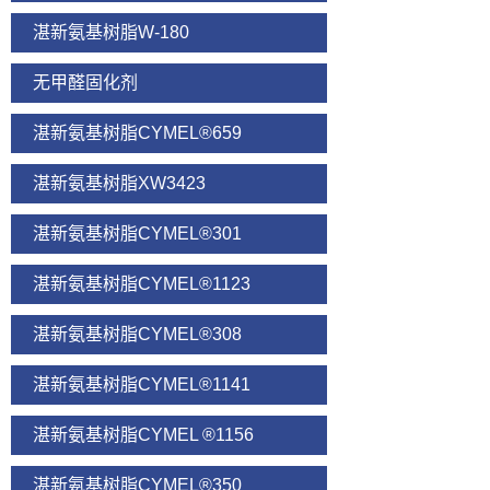
湛新氨基树脂W-180
无甲醛固化剂
湛新氨基树脂CYMEL®659
湛新氨基树脂XW3423
湛新氨基树脂CYMEL®301
湛新氨基树脂CYMEL®1123
湛新氨基树脂CYMEL®308
湛新氨基树脂CYMEL®1141
湛新氨基树脂CYMEL ®1156
湛新氨基树脂CYMEL®350