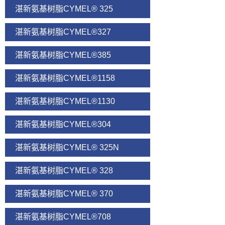
湛新氨基树脂CYMEL® 325
湛新氨基树脂CYMEL®327
湛新氨基树脂CYMEL®385
湛新氨基树脂CYMEL®1158
湛新氨基树脂CYMEL®1130
湛新氨基树脂CYMEL®304
湛新氨基树脂CYMEL® 325N
湛新氨基树脂CYMEL® 328
湛新氨基树脂CYMEL® 370
湛新氨基树脂CYMEL®708