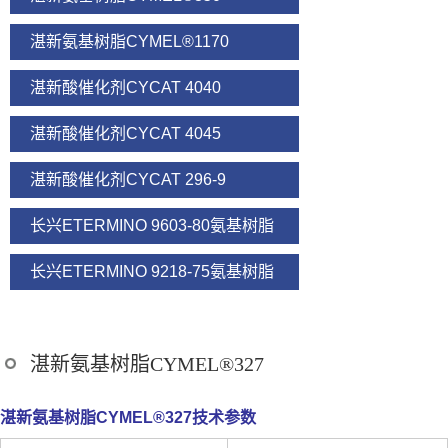
湛新氨基树脂CYMEL®1170
湛新酸催化剂CYCAT 4040
湛新酸催化剂CYCAT 4045
湛新酸催化剂CYCAT 296-9
长兴ETERMINO 9603-80氨基树脂
长兴ETERMINO 9218-75氨基树脂
湛新氨基树脂CYMEL®327
湛新氨基树脂CYMEL®327技术参数