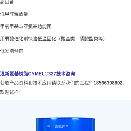
高固含
低甲醛释放量
甲氧甲基与亚氨基功能团
用弱酸催化剂快速低温固化（羧基类，磷酸酯类等）
低发泡倾向
湛新氨基树脂CYMEL®327技术咨询
获取产品资料和技术应用请联系我们的工程师
18566398802
，
欢迎试样！