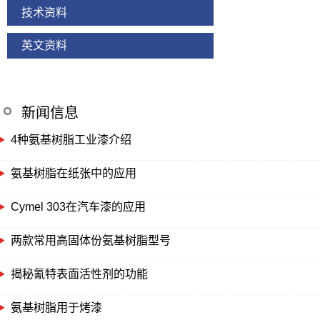
技术资料
英文资料
新闻信息
4种氨基树脂工业漆介绍
氨基树脂在纸张中的应用
Cymel 303在汽车漆的应用
两款常用高固体份氨基树脂型号
揭秘氰特表面活性剂的功能
氨基树脂用于烤漆