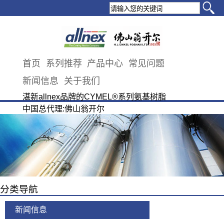
首页
系列推荐
产品中心
常见问题
新闻信息
关于我们
湛新allnex品牌的CYMEL®系列氨基树脂
中国总代理:佛山翁开尔
分类导航
新闻信息