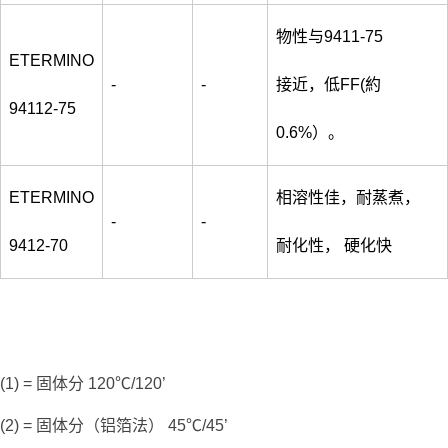
物性与9411-75
ETERMINO
-
-
接近，低FF(約
94112-75
0.6%）。
ETERMINO
相溶性佳，耐蒸煮，
-
-
9412-70
耐化性， 硬化快
(1) = 固体分 120℃/120’
(2) = 固体分（铝箔法） 45℃/45’