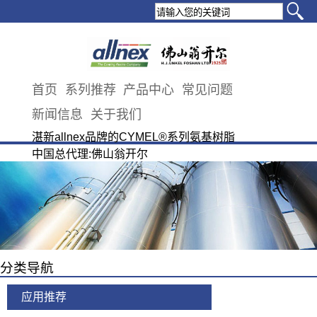
首页
系列推荐
产品中心
常见问题
新闻信息
关于我们
湛新allnex品牌的CYMEL®系列氨基树脂
中国总代理:佛山翁开尔
分类导航
应用推荐