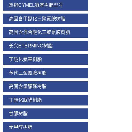
热销CYMEL氨基树脂型号
高固含甲醚化三聚氰胺树脂
高固含混合醚化三聚氰胺树脂
长兴ETERMINO树脂
丁醚化氨基树脂
苯代三聚氰胺树脂
高固含量脲醛树脂
丁醚化脲醛树脂
甘脲树脂
无甲醛树脂