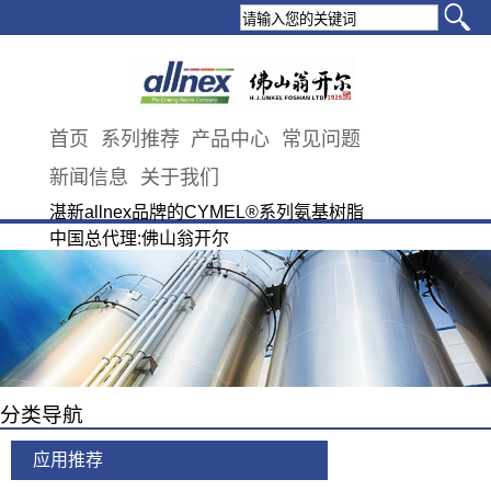
首页
系列推荐
产品中心
常见问题
新闻信息
关于我们
湛新allnex品牌的CYMEL®系列氨基树脂
中国总代理:佛山翁开尔
分类导航
应用推荐