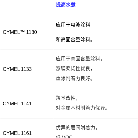
提高水煮
应用于电泳涂料
CYMEL™ 1130
和高固含量涂料。
应用于高固含量涂料，
漆膜柔韧性优良，
CYMEL 1133
重涂附着力良好。
羧基改性，
CYMEL 1141
对金属基材附着力优异。
优异的层间附着力，
CYMEL 1161
低 VOC 。