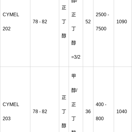
醇/
正
CYMEL
正
2500 -
78 - 82
丁
52
1090
202
丁
7500
醇
醇
=3/2
甲
醇/
正
CYMEL
正
400 -
78 - 82
丁
36
1040
203
丁
800
醇