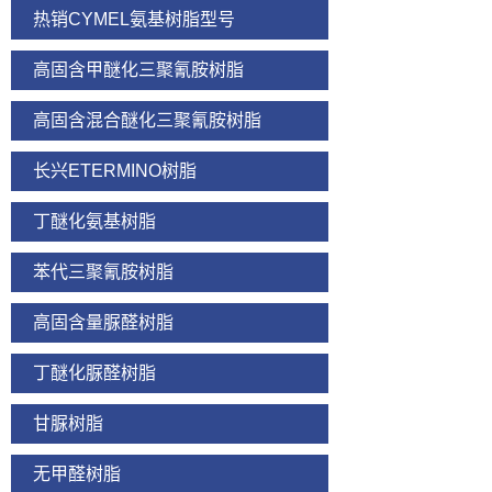
热销CYMEL氨基树脂型号
高固含甲醚化三聚氰胺树脂
高固含混合醚化三聚氰胺树脂
长兴ETERMINO树脂
丁醚化氨基树脂
苯代三聚氰胺树脂
高固含量脲醛树脂
丁醚化脲醛树脂
甘脲树脂
无甲醛树脂