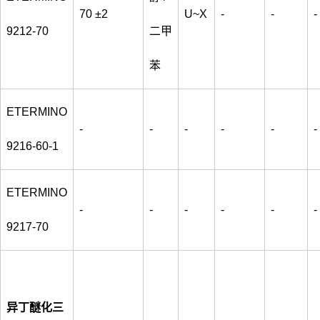
70 ±2
U~X
-
-
-
9212-70
二甲
苯
ETERMINO
-
-
-
-
-
-
9216-60-1
ETERMINO
-
-
-
-
-
-
9217-70
异丁醚化三