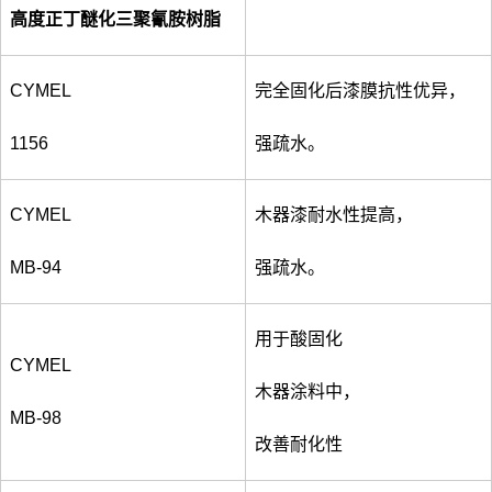
高度正丁醚化三聚氰胺树脂
CYMEL
完全固化后漆膜抗性优异，
1156
强疏水。
CYMEL
木器漆耐水性提高，
MB-94
强疏水。
用于酸固化
CYMEL
木器涂料中，
MB-98
改善耐化性