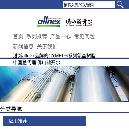
首页
系列推荐
产品中心
常见问题
新闻信息
关于我们
湛新allnex品牌的CYMEL®系列氨基树脂
中国总代理:佛山翁开尔
分类导航
应用推荐