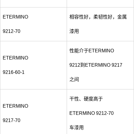
ETERMINO
相容性好，柔韧性好，金属
9212-70
漆用
性能介于ETERMINO
ETERMINO
9212到ETERMINO 9217
9216-60-1
之间
干性、硬度高于
ETERMINO
ETERMINO 9212-70
9217-70
车漆用