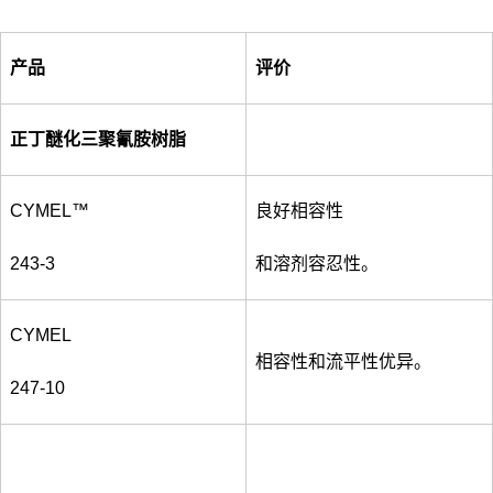
产品
评价
正丁醚化三聚氰胺树脂
CYMEL™
良好相容性
243-3
和溶剂容忍性。
CYMEL
相容性和流平性优异。
247-10