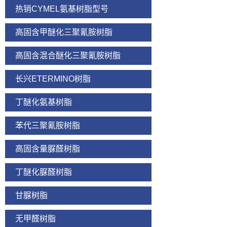
热销CYMEL氨基树脂型号
高固含甲醚化三聚氰胺树脂
高固含混合醚化三聚氰胺树脂
长兴ETERMINO树脂
丁醚化氨基树脂
苯代三聚氰胺树脂
高固含量脲醛树脂
丁醚化脲醛树脂
甘脲树脂
无甲醛树脂