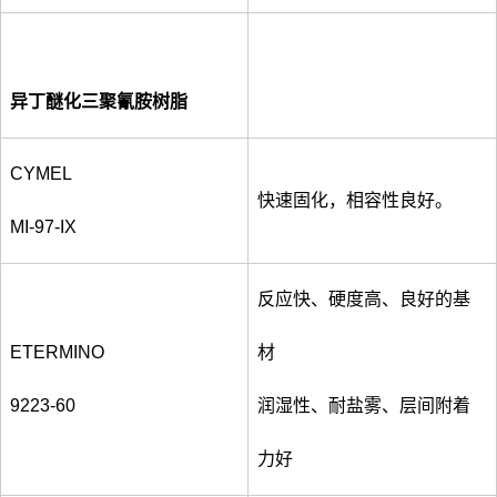
异丁醚化三聚氰胺树脂
CYMEL
快速固化，相容性良好。
MI-97-IX
反应快、硬度高、良好的基
ETERMINO
材
9223-60
润湿性、耐盐雾、层间附着
力好