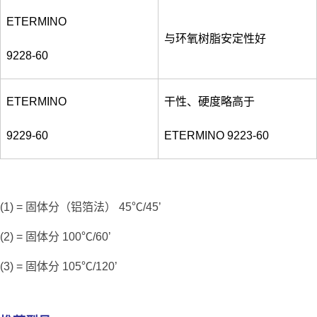
ETERMINO
与环氧树脂安定性好
9228-60
ETERMINO
干性、硬度略高于
9229-60
ETERMINO 9223-60
(1) = 固体分（铝箔法） 45℃/45’
(2) = 固体分 100℃/60’
(3) = 固体分 105℃/120’